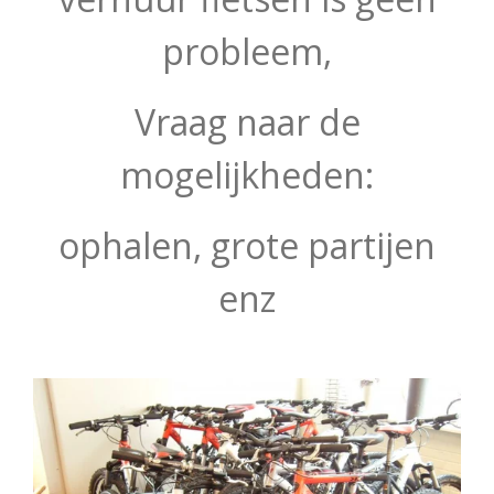
probleem,
Vraag naar de
mogelijkheden:
ophalen, grote partijen
enz