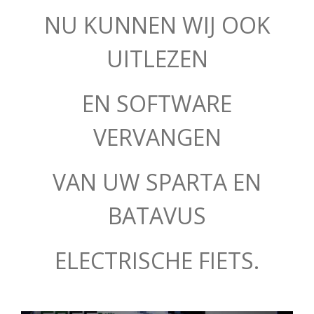
NU KUNNEN WIJ OOK
UITLEZEN
EN SOFTWARE
VERVANGEN
VAN UW SPARTA EN
BATAVUS
ELECTRISCHE FIETS.