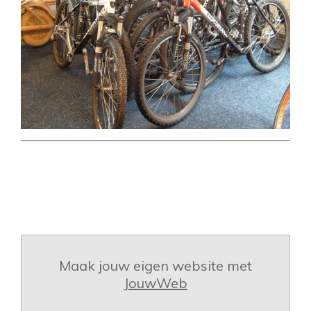
Maak jouw eigen website met
JouwWeb