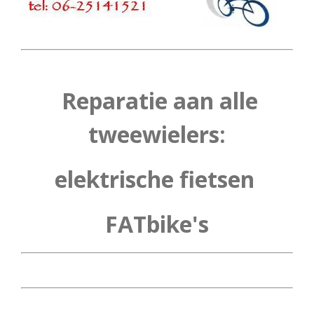
Reparatie aan alle
tweewielers:
elektrische
fietsen
FATbike's