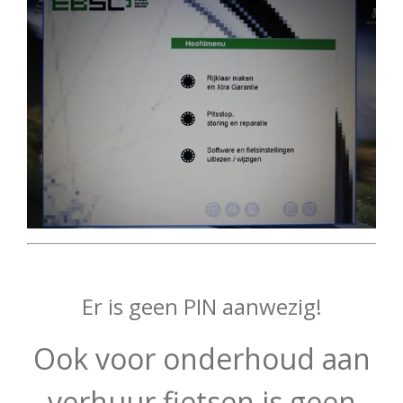
Er is geen PIN aanwezig!
Ook voor onderhoud aan
verhuur fietsen is geen