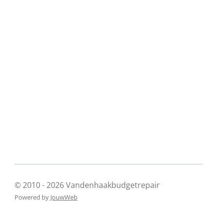
© 2010 - 2026 Vandenhaakbudgetrepair
Powered by
JouwWeb