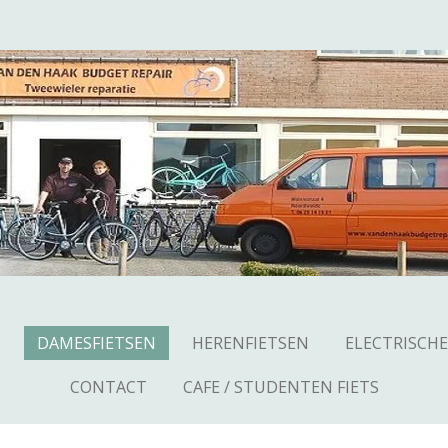
N
DAMESFIETSEN
HERENFIETSEN
ELECTRISCHE
CONTACT
CAFE / STUDENTEN FIETS