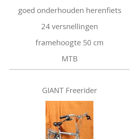
goed onderhouden herenfiets
24 versnellingen
framehoogte 50 cm
MTB
GIANT Freerider