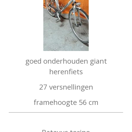
goed onderhouden giant
herenfiets
27 versnellingen
framehoogte 56 cm