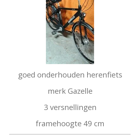
goed onderhouden herenfiets
merk Gazelle
3 versnellingen
framehoogte 49 cm