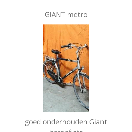
GIANT metro
goed onderhouden Giant