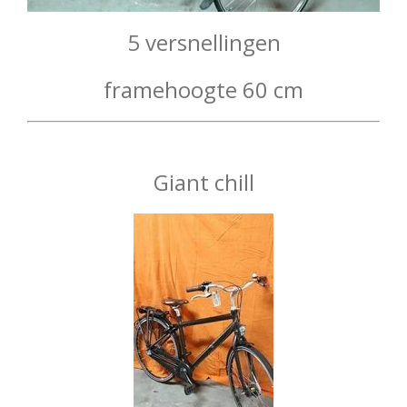
5 versnellingen
framehoogte 60 cm
Giant chill