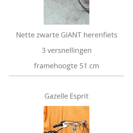
Nette zwarte GIANT herenfiets
3 versnellingen
framehoogte 51 cm
Gazelle Esprit